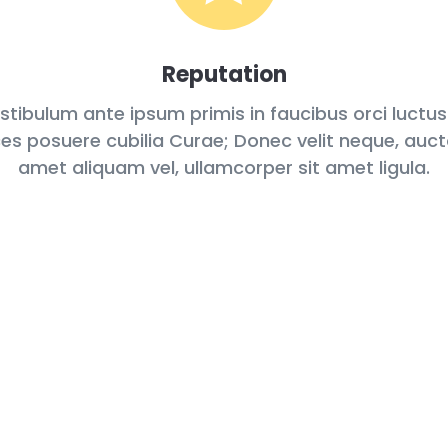
Reputation
stibulum ante ipsum primis in faucibus orci luctus
ces posuere cubilia Curae; Donec velit neque, auct
amet aliquam vel, ullamcorper sit amet ligula.